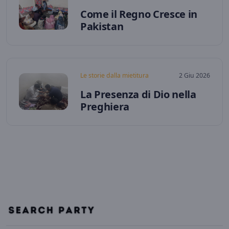
Come il Regno Cresce in
Pakistan
Le storie dalla mietitura
2 Giu 2026
La Presenza di Dio nella
Preghiera