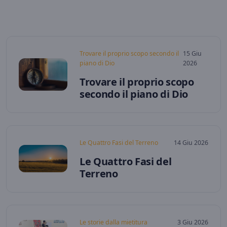
Trovare il proprio scopo secondo il
15 Giu
piano di Dio
2026
Trovare il proprio scopo
secondo il piano di Dio
Le Quattro Fasi del Terreno
14 Giu 2026
Le Quattro Fasi del
Terreno
Le storie dalla mietitura
3 Giu 2026