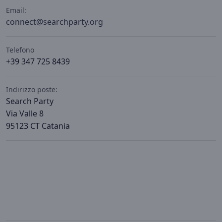
Email:
connect@searchparty.org
Telefono
+39 347 725 8439
Indirizzo poste:
Search Party
Via Valle 8
95123 CT Catania