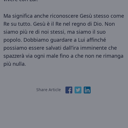
Ma significa anche riconoscere Gesù stesso come
Re su tutto. Gesù è il Re nel regno di Dio. Non
siamo più re di noi stessi, ma siamo il suo
popolo. Dobbiamo guardare a Lui affinché
possiamo essere salvati dall’ira imminente che
spazzerà via ogni male fino a che non ne rimanga
più nulla.
Share Article