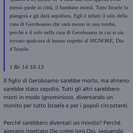
messo piede in città, il bambino morrà. Tutto Israele lo
piangerà e gli darà sepoltura. Egli è infatti il solo della
casa di Geroboamo che sarà messo in una tomba,
perché è il solo nella casa di Geroboamo in cui si sia
trovato qualcosa di buono rispetto al SIGNORE, Dio
d’Israele.
1 Re 14:10-13
Il figlio di Geroboamo sarebbe morto, ma almeno
sarebbe stato sepolto. Tutti gli altri sarebbero
morti in modo ignominioso, diventando un
monito per tutto Israele e per i popoli circostanti.
Perché sarebbero diventati un monito? Perché
avevano rigettato Dio come loro Dio, seguendo