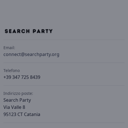
Email:
connect@searchparty.org
Telefono
+39 347 725 8439
Indirizzo poste:
Search Party
Via Valle 8
95123 CT Catania