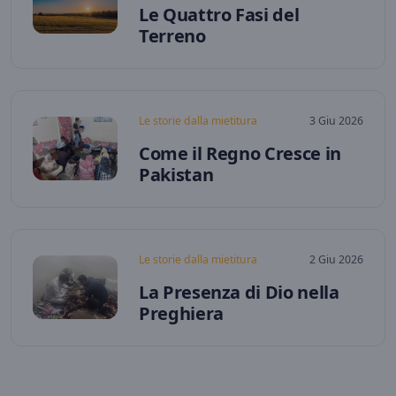
Le Quattro Fasi del
Terreno
Le storie dalla mietitura
3 Giu 2026
Come il Regno Cresce in
Pakistan
Le storie dalla mietitura
2 Giu 2026
La Presenza di Dio nella
Preghiera