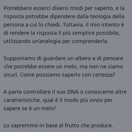
Potrebbero esserci diversi modi per saperlo, e la
risposta potrebbe dipendere dalla teologia della
persona a cui lo chiedi. Tuttavia, il mio intento è
di rendere la risposta il più semplice possibile,
utilizzando un’analogia per comprenderla.
Supponiamo di guardare un albero e di pensare
che potrebbe essere un melo, ma non ne siamo
sicuri. Come possiamo saperlo con certezza?
A parte controllare il suo DNA o conoscerne altre
caratteristiche, qual è il modo più ovvio per
sapere se è un melo?
Lo sapremmo in base al frutto che produce.