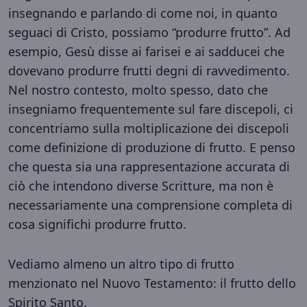
insegnando e parlando di come noi, in quanto
seguaci di Cristo, possiamo “produrre frutto”. Ad
esempio, Gesù disse ai farisei e ai sadducei che
dovevano produrre frutti degni di ravvedimento.
Nel nostro contesto, molto spesso, dato che
insegniamo frequentemente sul fare discepoli, ci
concentriamo sulla moltiplicazione dei discepoli
come definizione di produzione di frutto. E penso
che questa sia una rappresentazione accurata di
ciò che intendono diverse Scritture, ma non è
necessariamente una comprensione completa di
cosa significhi produrre frutto.
Vediamo almeno un altro tipo di frutto
menzionato nel Nuovo Testamento: il frutto dello
Spirito Santo.