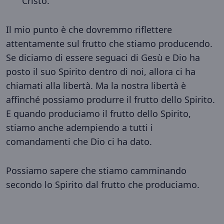
Cristo.
Il mio punto è che dovremmo riflettere
attentamente sul frutto che stiamo producendo.
Se diciamo di essere seguaci di Gesù e Dio ha
posto il suo Spirito dentro di noi, allora ci ha
chiamati alla libertà. Ma la nostra libertà è
affinché possiamo produrre il frutto dello Spirito.
E quando produciamo il frutto dello Spirito,
stiamo anche adempiendo a tutti i
comandamenti che Dio ci ha dato.
Possiamo sapere che stiamo camminando
secondo lo Spirito dal frutto che produciamo.