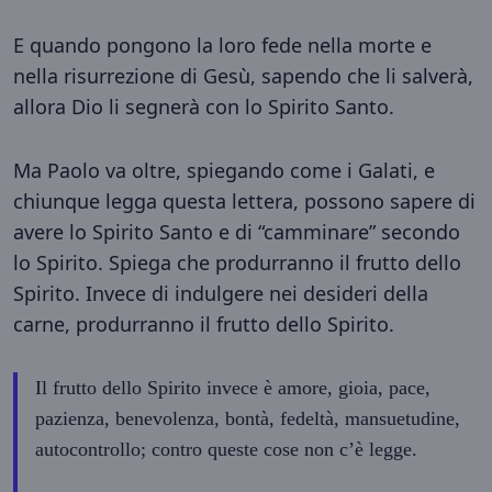
E quando pongono la loro fede nella morte e
nella risurrezione di Gesù, sapendo che li salverà,
allora Dio li segnerà con lo Spirito Santo.
Ma Paolo va oltre, spiegando come i Galati, e
chiunque legga questa lettera, possono sapere di
avere lo Spirito Santo e di “camminare” secondo
lo Spirito. Spiega che produrranno il frutto dello
Spirito. Invece di indulgere nei desideri della
carne, produrranno il frutto dello Spirito.
Il frutto dello Spirito invece è amore, gioia, pace,
pazienza, benevolenza, bontà, fedeltà, mansuetudine,
autocontrollo; contro queste cose non c’è legge.