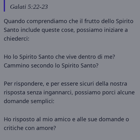
Galati 5:22-23
Quando comprendiamo che il frutto dello Spirito
Santo include queste cose, possiamo iniziare a
chiederci:
Ho lo Spirito Santo che vive dentro di me?
Cammino secondo lo Spirito Santo?
Per rispondere, e per essere sicuri della nostra
risposta senza ingannarci, possiamo porci alcune
domande semplici:
Ho risposto al mio amico e alle sue domande o
critiche con amore?