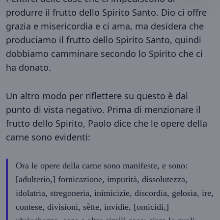
produrre il frutto dello Spirito Santo. Dio ci offre
grazia e misericordia e ci ama, ma desidera che
produciamo il frutto dello Spirito Santo, quindi
dobbiamo camminare secondo lo Spirito che ci
ha donato.
Un altro modo per riflettere su questo è dal
punto di vista negativo. Prima di menzionare il
frutto dello Spirito, Paolo dice che le opere della
carne sono evidenti:
Ora le opere della carne sono manifeste, e sono:
[adulterio,] fornicazione, impurità, dissolutezza,
idolatria, stregoneria, inimicizie, discordia, gelosia, ire,
contese, divisioni, sètte, invidie, [omicidi,]