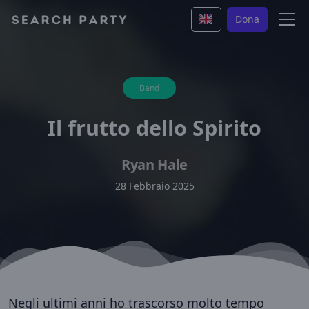
Dona
Band
Il frutto dello Spirito
Ryan Hale
28 Febbraio 2025
Negli ultimi anni ho trascorso molto tempo