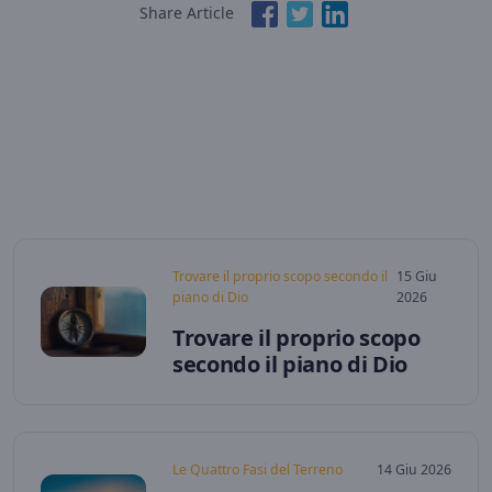
Share Article
Trovare il proprio scopo secondo il
15 Giu
piano di Dio
2026
Trovare il proprio scopo
secondo il piano di Dio
Le Quattro Fasi del Terreno
14 Giu 2026