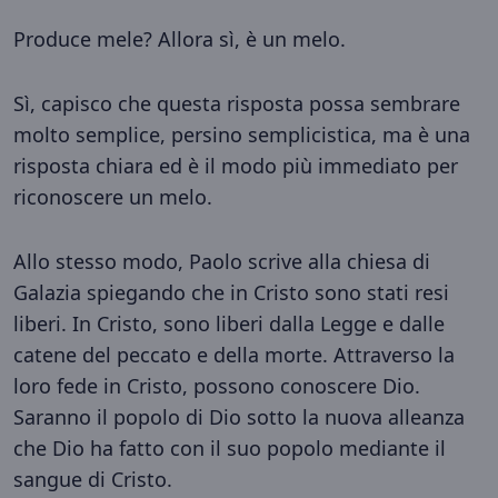
Produce mele? Allora sì, è un melo.
Sì, capisco che questa risposta possa sembrare
molto semplice, persino semplicistica, ma è una
risposta chiara ed è il modo più immediato per
riconoscere un melo.
Allo stesso modo, Paolo scrive alla chiesa di
Galazia spiegando che in Cristo sono stati resi
liberi. In Cristo, sono liberi dalla Legge e dalle
catene del peccato e della morte. Attraverso la
loro fede in Cristo, possono conoscere Dio.
Saranno il popolo di Dio sotto la nuova alleanza
che Dio ha fatto con il suo popolo mediante il
sangue di Cristo.