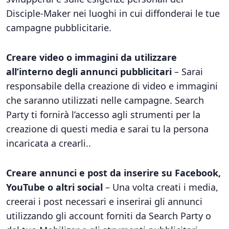
Disciple-Maker nei luoghi in cui diffonderai le tue
campagne pubblicitarie.
Creare video o immagini da utilizzare
all’interno degli annunci pubblicitari
– Sarai
responsabile della creazione di video e immagini
che saranno utilizzati nelle campagne. Search
Party ti fornirà l’accesso agli strumenti per la
creazione di questi media e sarai tu la persona
incaricata a crearli..
Creare annunci e post da inserire su Facebook,
YouTube o altri social
– Una volta creati i media,
creerai i post necessari e inserirai gli annunci
utilizzando gli account forniti da Search Party o