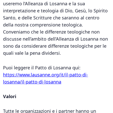
useremo l’Alleanza di Losanna e la sua
interpretazione e teologia di Dio, Gesù, lo Spirito
Santo, e delle Scritture che saranno al centro
della nostra comprensione teologica.
Conveniamo che le differenze teologiche non
discusse nell’ambito dell’Alleanza di Losanna non
sono da considerare differenze teologiche per le
quali vale la pena dividersi.
Puoi leggere il Patto di Losanna qui:
https://www.lausanne.org/it/il-patto-di-
losanna/il-patto-di-losanna
Valori
Tutte le organizzazioni e i partner hanno un