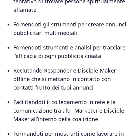
tentativo di trovare persone spiritualmente
affamate
Fornendoti gli strumenti per creare annunci
pubblicitari multimediali
Fornendoti strumenti e analisi per tracciare
l’efficacia di ogni pubblicità creata
Reclutando Responder e Disciple-Maker
offline che si mettano in contatto con i
contatti frutto dei tuoi annunci
Facilitandoti il collegamento in rete e la
comunicazione tra altri Marketer e Disciple-
Maker all’interno della coalizione
Formandoti per mostrarti come lavorare in