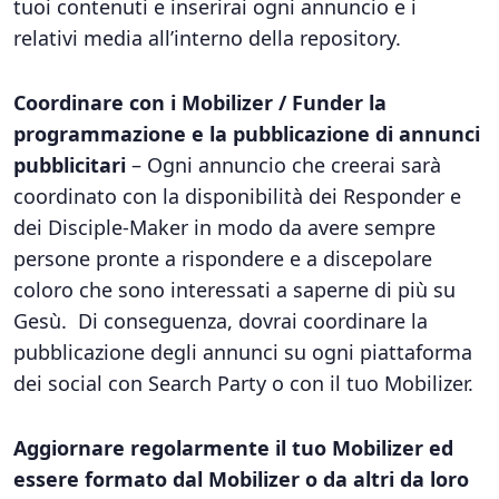
tuoi contenuti e inserirai ogni annuncio e i
relativi media all’interno della repository.
Coordinare con i Mobilizer / Funder la
programmazione e la pubblicazione di annunci
pubblicitari
– Ogni annuncio che creerai sarà
coordinato con la disponibilità dei Responder e
dei Disciple-Maker in modo da avere sempre
persone pronte a rispondere e a discepolare
coloro che sono interessati a saperne di più su
Gesù. Di conseguenza, dovrai coordinare la
pubblicazione degli annunci su ogni piattaforma
dei social con Search Party o con il tuo Mobilizer.
Aggiornare regolarmente il tuo Mobilizer ed
essere formato dal Mobilizer o da altri da loro