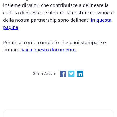
insieme di valori che contribuisce a delineare la
cultura di queste. I valori della nostra coalizione e
della nostra partnership sono delineati
in questa
pagina
.
Per un accordo completo che puoi stampare e
firmare,
vai a questo documento
.
Share Article