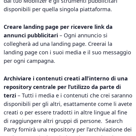
dal tuo Mobilizer e gli strumenti pubblicitari
disponibili per quella singola piattaforma.
Creare landing page per ricevere link da
annunci pubblicitari
– Ogni annuncio si
collegherà ad una landing page. Creerai la
landing page con i suoi media e il suo messaggio
per ogni campagna.
Archiviare i contenuti creati all’interno di una
repository centrale per l’utilizzo da parte di
terzi
– Tutti i media e i contenuti che crei saranno
disponibili per gli altri, esattamente come li avete
creati o per essere tradotti in altre lingue al fine
di raggiungere altri gruppi di persone. Search
Party fornirà una repository per l’archiviazione dei