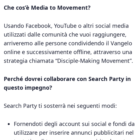
Che cos’è Media to Movement?
Usando Facebook, YouTube o altri social media
utilizzati dalle comunità che vuoi raggiungere,
arriveremo alle persone condividendo il Vangelo
online e successivamente offline, attraverso una
strategia chiamata “Disciple-Making Movement”.
Perché dovrei collaborare con Search Party in
questo impegno?
Search Party ti sosterrà nei seguenti modi:
Fornendoti degli account sui social e fondi da
utilizzare per inserire annunci pubblicitari nel