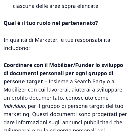
ciascuna delle aree sopra elencate
Qual è il tuo ruolo nel partenariato?
In qualità di Marketer, le tue responsabilità
includono:
Coordinare con il Mobilizer/Funder lo sviluppo
di documenti personali per ogni gruppo di
persone target
– Insieme a Search Party o al
Mobilizer con cui lavorerai, aiuterai a sviluppare
un profilo documentato, conosciuto come
individuo
, per il gruppo di persone target del tuo
marketing. Questi documenti sono progettati per
dare informazioni sugli annunci pubblicitari che
svilupperai e sulle esigenze personali dei