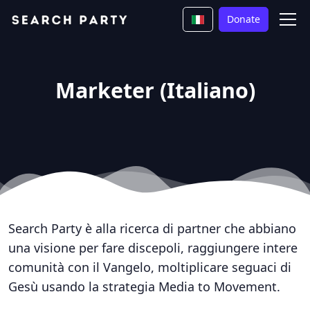
Donate
Marketer (Italiano)
Search Party è alla ricerca di partner che abbiano
una visione per fare discepoli, raggiungere intere
comunità con il Vangelo, moltiplicare seguaci di
Gesù usando la strategia Media to Movement.