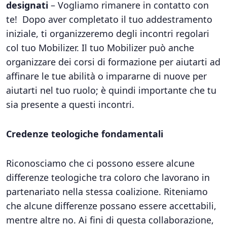
designati
– Vogliamo rimanere in contatto con
te! Dopo aver completato il tuo addestramento
iniziale, ti organizzeremo degli incontri regolari
col tuo Mobilizer. Il tuo Mobilizer può anche
organizzare dei corsi di formazione per aiutarti ad
affinare le tue abilità o impararne di nuove per
aiutarti nel tuo ruolo; è quindi importante che tu
sia presente a questi incontri.
Credenze teologiche fondamentali
Riconosciamo che ci possono essere alcune
differenze teologiche tra coloro che lavorano in
partenariato nella stessa coalizione. Riteniamo
che alcune differenze possano essere accettabili,
mentre altre no. Ai fini di questa collaborazione,