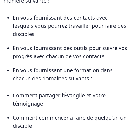
manière suivante :
En vous fournissant des contacts avec
lesquels vous pourrez travailler pour faire des
disciples
En vous fournissant des outils pour suivre vos
progrès avec chacun de vos contacts
En vous fournissant une formation dans
chacun des domaines suivants :
Comment partager l’Évangile et votre
témoignage
Comment commencer à faire de quelqu’un un
disciple