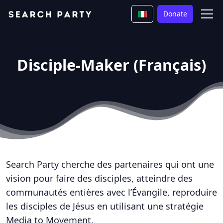
Donate
Disciple-Maker (Français)
Search Party cherche des partenaires qui ont une
vision pour faire des disciples, atteindre des
communautés entières avec l’Évangile, reproduire
les disciples de Jésus en utilisant une stratégie
Media to Movement.