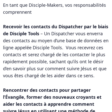
En tant que Disciple-Makers, vos responsabilités
comprennent
Recevoir les contacts du Dispatcher par le biais
de Disciple
Tools
– Un Dispatcher vous enverra
des contacts au moyen d’une base de données en
ligne appelée Disciple Tools. Vous recevrez ces
contacts et serez chargé de les contacter le plus
rapidement possible, sachant qu’ils ont le désir
d’en savoir plus sur comment suivre Jésus et que
vous êtes chargé de les aider dans ce sens.
Rencontrer des contacts pour partager
l’
É
vangile, former des nouveaux croyants et
aider les contacts à apprendre comment
suivre Jésus en utilisant une méthode de