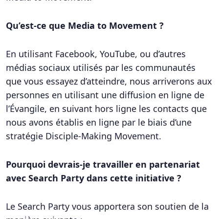
Qu’est-ce que Media to Movement ?
En utilisant Facebook, YouTube, ou d’autres
médias sociaux utilisés par les communautés
que vous essayez d’atteindre, nous arriverons aux
personnes en utilisant une diffusion en ligne de
l’Évangile, en suivant hors ligne les contacts que
nous avons établis en ligne par le biais d’une
stratégie Disciple-Making Movement.
Pourquoi devrais-je travailler en partenariat
avec Search Party dans cette initiative ?
Le Search Party vous apportera son soutien de la