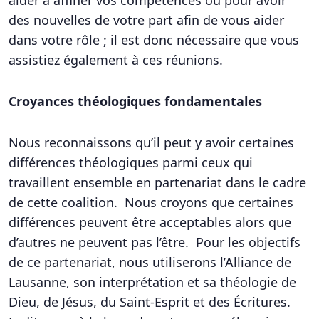
aider à affiner vos compétences ou pour avoir
des nouvelles de votre part afin de vous aider
dans votre rôle ; il est donc nécessaire que vous
assistiez également à ces réunions.
Croyances théologiques fondamentales
Nous reconnaissons qu’il peut y avoir certaines
différences théologiques parmi ceux qui
travaillent ensemble en partenariat dans le cadre
de cette coalition. Nous croyons que certaines
différences peuvent être acceptables alors que
d’autres ne peuvent pas l’être. Pour les objectifs
de ce partenariat, nous utiliserons l’Alliance de
Lausanne, son interprétation et sa théologie de
Dieu, de Jésus, du Saint-Esprit et des Écritures.