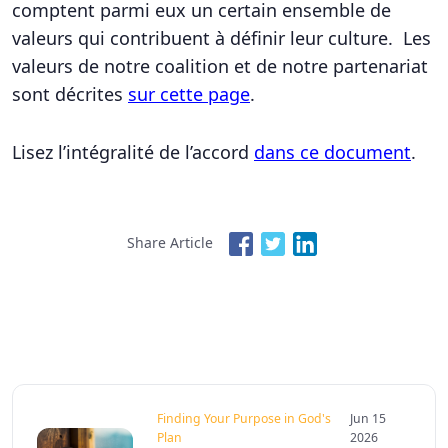
comptent parmi eux un certain ensemble de
valeurs qui contribuent à définir leur culture. Les
valeurs de notre coalition et de notre partenariat
sont décrites
sur cette page
.
Lisez l’intégralité de l’accord
dans ce document
.
Share Article
Finding Your Purpose in God's
Jun 15
Plan
2026