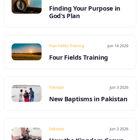
Finding Your Purpose in
God's Plan
Four Fields Training
Jun 14 2026
Four Fields Training
Pakistan
Jun 3 2026
New Baptisms in Pakistan
Pakistan
Jun 3 2026