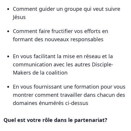
Comment guider un groupe qui veut suivre
Jésus
Comment faire fructifier vos efforts en
formant des nouveaux responsables
En vous facilitant la mise en réseau et la
communication avec les autres Disciple-
Makers de la coalition
En vous fournissant une formation pour vous
montrer comment travailler dans chacun des
domaines énumérés ci-dessus
Quel est votre rôle dans le partenariat?