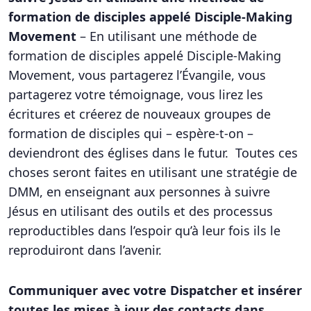
formation de disciples appelé Disciple-Making
Movement
– En utilisant une méthode de
formation de disciples appelé Disciple-Making
Movement, vous partagerez l’Évangile, vous
partagerez votre témoignage, vous lirez les
écritures et créerez de nouveaux groupes de
formation de disciples qui – espère-t-on –
deviendront des églises dans le futur. Toutes ces
choses seront faites en utilisant une stratégie de
DMM, en enseignant aux personnes à suivre
Jésus en utilisant des outils et des processus
reproductibles dans l’espoir qu’à leur fois ils le
reproduiront dans l’avenir.
Communiquer avec votre Dispatcher et insérer
toutes les mises à jour des contacts dans