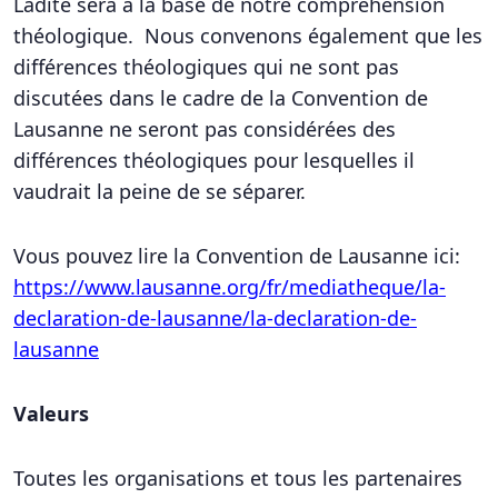
Ladite sera à la base de notre compréhension
théologique. Nous convenons également que les
différences théologiques qui ne sont pas
discutées dans le cadre de la Convention de
Lausanne ne seront pas considérées des
différences théologiques pour lesquelles il
vaudrait la peine de se séparer.
Vous pouvez lire la Convention de Lausanne ici:
https://www.lausanne.org/fr/mediatheque/la-
declaration-de-lausanne/la-declaration-de-
lausanne
Valeurs
Toutes les organisations et tous les partenaires