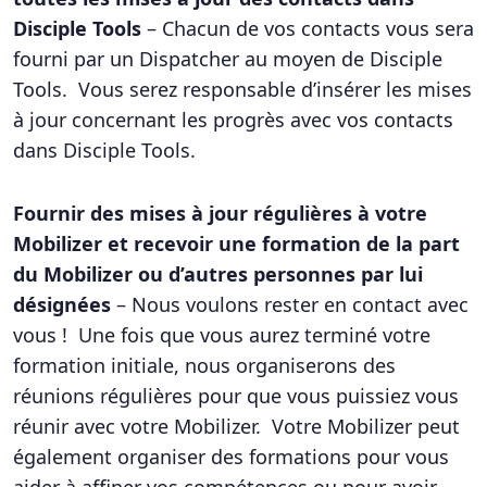
Disciple Tools
– Chacun de vos contacts vous sera
fourni par un Dispatcher au moyen de Disciple
Tools. Vous serez responsable d’insérer les mises
à jour concernant les progrès avec vos contacts
dans Disciple Tools.
Fournir des mises à jour régulières à votre
Mobilizer et recevoir une formation de la part
du Mobilizer ou d’autres personnes par lui
désignées
– Nous voulons rester en contact avec
vous ! Une fois que vous aurez terminé votre
formation initiale, nous organiserons des
réunions régulières pour que vous puissiez vous
réunir avec votre Mobilizer. Votre Mobilizer peut
également organiser des formations pour vous