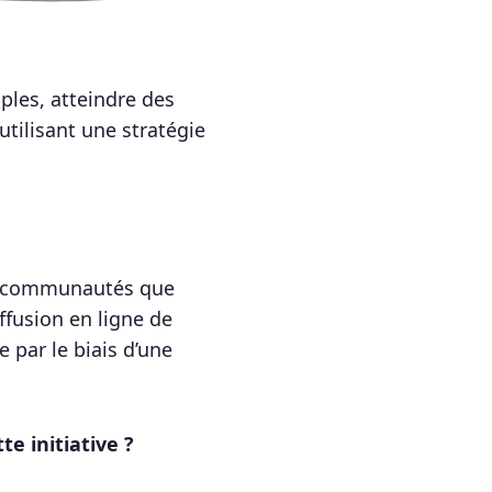
ples, atteindre des
utilisant une stratégie
les communautés que
ffusion en ligne de
e par le biais d’une
e initiative ?