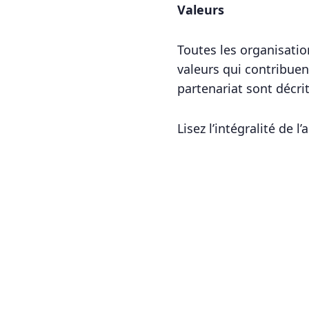
Valeurs
Toutes les organisati
valeurs qui contribuent
partenariat sont décri
Lisez l’intégralité de l